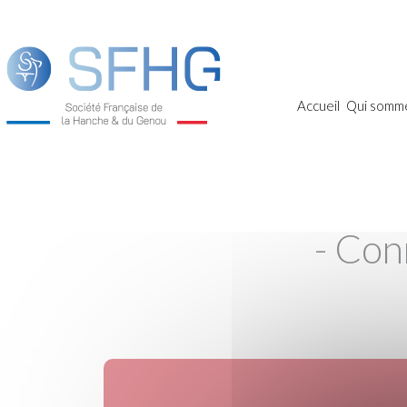
Accueil
Qui somm
- Con