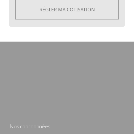
RÉGLER MA COTISATION
Nos coordonnées