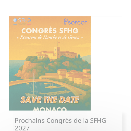
Prochains Congrès de la SFHG
2027