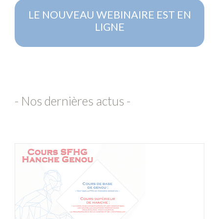
LE NOUVEAU WEBINAIRE EST EN
LIGNE
- Nos dernières actus -