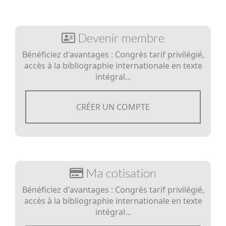
Devenir membre
Bénéficiez d'avantages : Congrès tarif privilégié,
accès à la bibliographie internationale en texte
intégral...
CRÉER UN COMPTE
Ma cotisation
Bénéficiez d'avantages : Congrès tarif privilégié,
accès à la bibliographie internationale en texte
intégral...