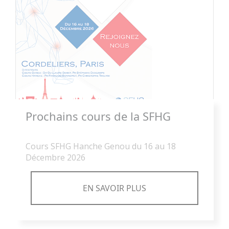
Prochains cours de la SFHG
Cours SFHG Hanche Genou du 16 au 18
Décembre 2026
EN SAVOIR PLUS