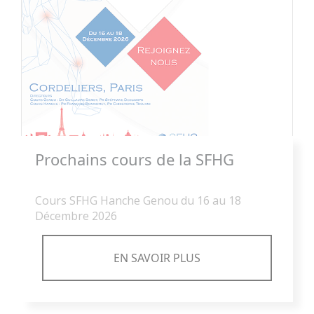
Prochains cours de la SFHG
Cours SFHG Hanche Genou du 16 au 18
Décembre 2026
EN SAVOIR PLUS