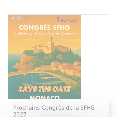
Prochains Congrès de la SFHG
2027