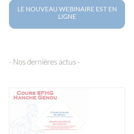
LE NOUVEAU WEBINAIRE EST EN
LIGNE
- Nos dernières actus -