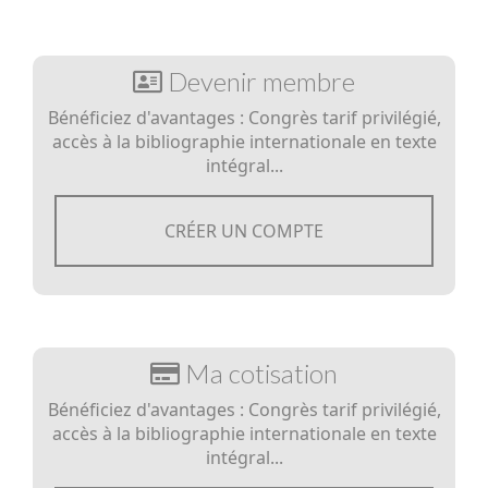
Devenir membre
Bénéficiez d'avantages : Congrès tarif privilégié,
accès à la bibliographie internationale en texte
intégral...
CRÉER UN COMPTE
Ma cotisation
Bénéficiez d'avantages : Congrès tarif privilégié,
accès à la bibliographie internationale en texte
intégral...