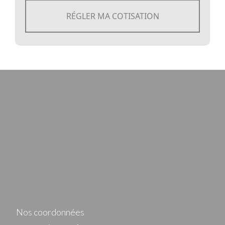
RÉGLER MA COTISATION
Nos coordonnées