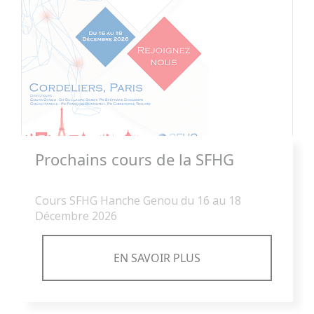
Prochains cours de la SFHG
Cours SFHG Hanche Genou du 16 au 18
Décembre 2026
EN SAVOIR PLUS