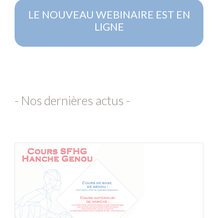
LE NOUVEAU WEBINAIRE EST EN
LIGNE
- Nos dernières actus -