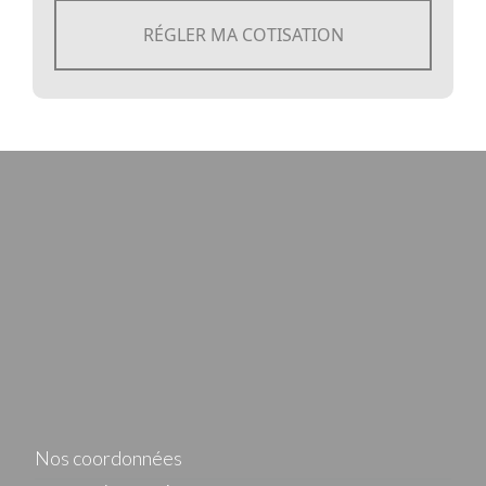
RÉGLER MA COTISATION
Nos coordonnées