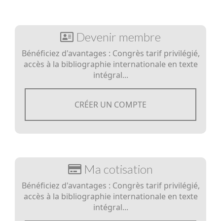
Devenir membre
Bénéficiez d'avantages : Congrès tarif privilégié,
accès à la bibliographie internationale en texte
intégral...
CRÉER UN COMPTE
Ma cotisation
Bénéficiez d'avantages : Congrès tarif privilégié,
accès à la bibliographie internationale en texte
intégral...