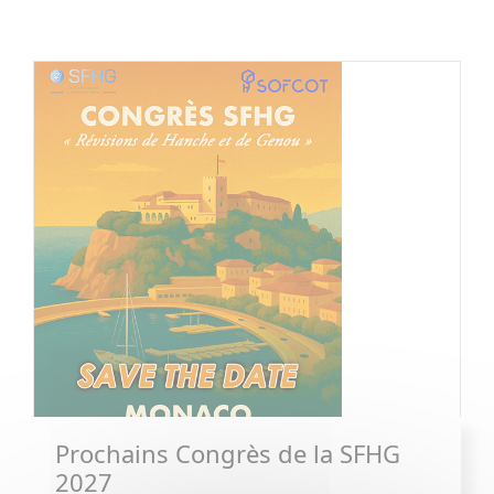
Prochains Congrès de la SFHG
2027